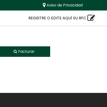
Aviso de Privacidad
REGISTRE O EDITE AQUÍ SU RFC
Facturar