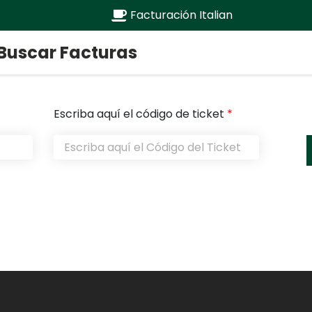
Facturación Italian
Buscar Facturas
Escriba aquí el código de ticket
*