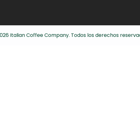
026
Italian Coffee Company. Todos los derechos reserva